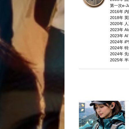
第一次e-J
2016年
2018年
2020年
2023年 
2023年
2024年 
2024年
2024年
2025年