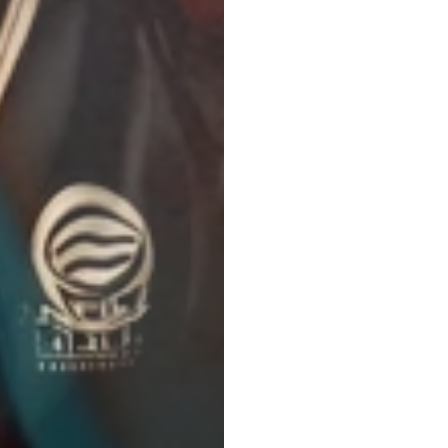
管理団体
協議会