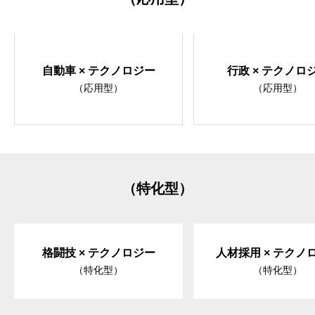
自動車 × テクノロジー
行政 × テクノロ
（応用型）
（応用型）
（特化型）
格闘技 × テクノロジー
人材採用 × テクノ
（特化型）
（特化型）