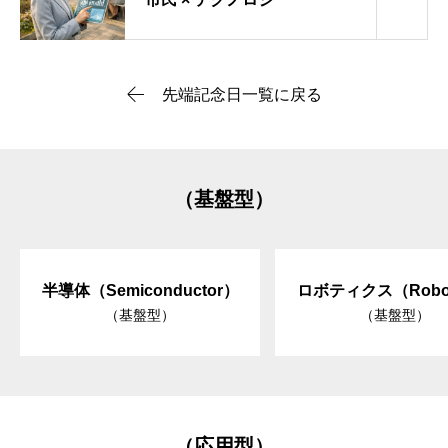
先端記念日一覧に戻る
（基盤型）
半導体（Semiconductor）
ロボティクス（Robot
（基盤型）
（基盤型）
（応用型）