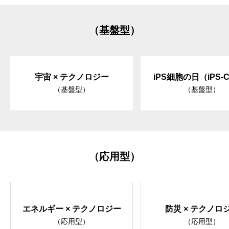
（基盤型）
宇宙 × テクノロジー
iPS細胞の日（iPS-C
（基盤型）
（基盤型）
（応用型）
エネルギー × テクノロジー
防災 × テクノロ
（応用型）
（応用型）