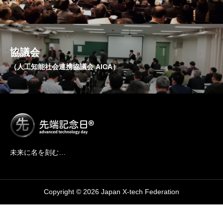
協議会
（人工知能社会連携協議会 AICA）
未来に名を刻む…
Copyright © 2026 Japan X-tech Federation