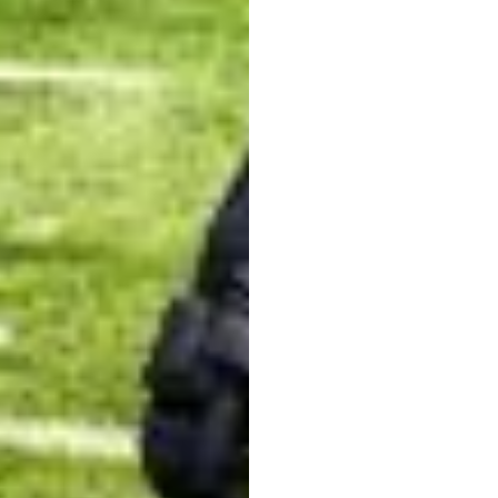
運営団体
管理団体
協議会