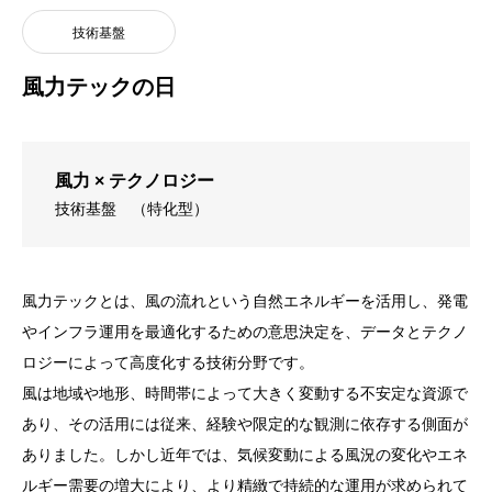
技術基盤
風力テックの日
風力 × テクノロジー
技術基盤
（特化型）
風力テックとは、風の流れという自然エネルギーを活用し、発電
やインフラ運用を最適化するための意思決定を、データとテクノ
ロジーによって高度化する技術分野です。
風は地域や地形、時間帯によって大きく変動する不安定な資源で
あり、その活用には従来、経験や限定的な観測に依存する側面が
ありました。しかし近年では、気候変動による風況の変化やエネ
ルギー需要の増大により、より精緻で持続的な運用が求められて