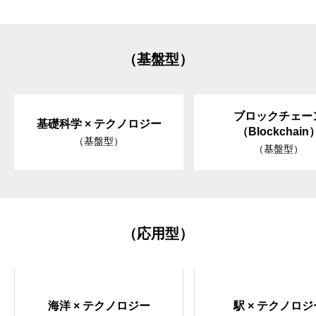
（基盤型）
ブロックチェー
基礎科学 × テクノロジー
（Blockchain
（基盤型）
（基盤型）
（応用型）
海洋 × テクノロジー
駅 × テクノロジ