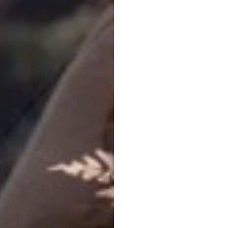
管理団体
協議会