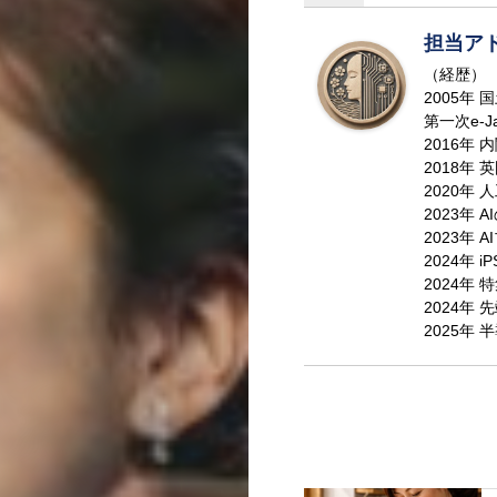
担当ア
（経歴）
2005年
第一次e-J
2016年
2018年
2020年
2023年 
2023年
2024年 
2024年
2024年
2025年