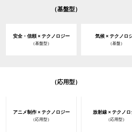
（基盤型）
安全・信頼 × テクノロジー
気候 × テクノロ
（基盤型）
（基盤）
（応用型）
アニメ制作 × テクノロジー
放射線 × テクノ
（応用型）
（応用型）