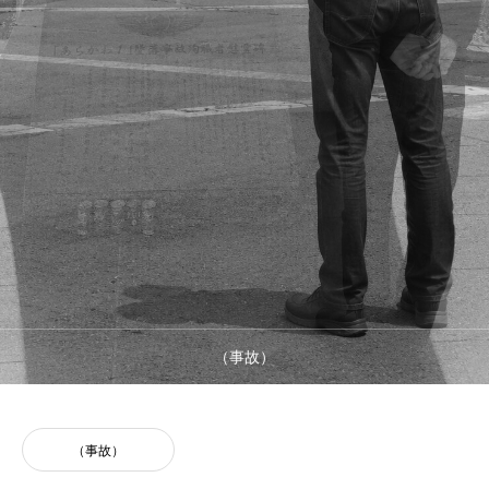
文化基盤
経済基盤
（事故）
（事故）