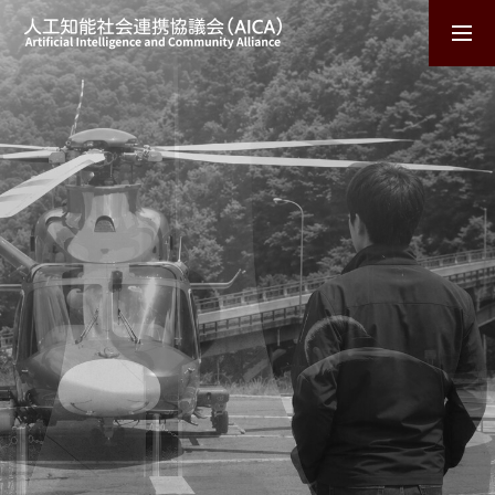
X-TECH
技術基盤
生活基盤
社会基盤
産業基盤