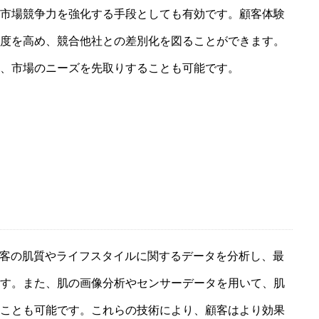
市場競争力を強化する手段としても有効です。顧客体験
度を高め、競合他社との差別化を図ることができます。
、市場のニーズを先取りすることも可能です。
顧客の肌質やライフスタイルに関するデータを分析し、最
す。また、肌の画像分析やセンサーデータを用いて、肌
ことも可能です。これらの技術により、顧客はより効果