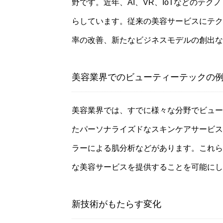
野です。近年、AI、VR、IoTなどのテ
らしています。従来の美容サービスにテク
率の改善、新たなビジネスモデルの創出な
美容業界でのビューティーテックの
美容業界では、すでに様々な分野でビュー
たパーソナライズドなスキンケアサービス
ラーによる肌分析などがあります。これら
な美容サービスを提供することを可能にし
新技術がもたらす変化