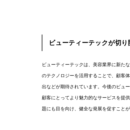
先に結論として…
ビューティーテックが切り
ビューティーテックは、美容業界に新たな可
のテクノロジーを活用することで、顧客体
出などが期待されています。今後のビュー
顧客にとってより魅力的なサービスを提供
題にも目を向け、健全な発展を促すことが