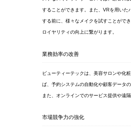
することができます。また、VRを用いた
する前に、様々なメイクを試すことができ
ロイヤリティの向上に繋がります。
業務効率の改善
ビューティーテックは、美容サロンや化粧
ば、予約システムの自動化や顧客データの
また、オンラインでのサービス提供や遠隔
市場競争力の強化