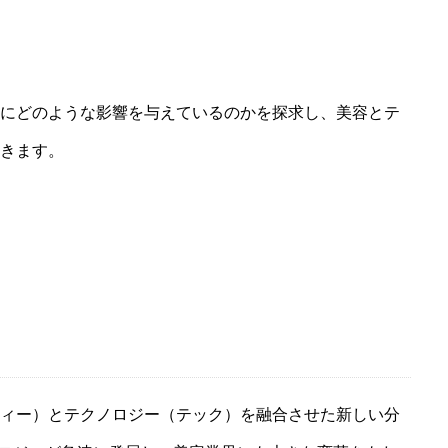
たな未来を探る
にどのような影響を与えているのかを探求し、美容とテ
きます。
ィー）とテクノロジー（テック）を融合させた新しい分