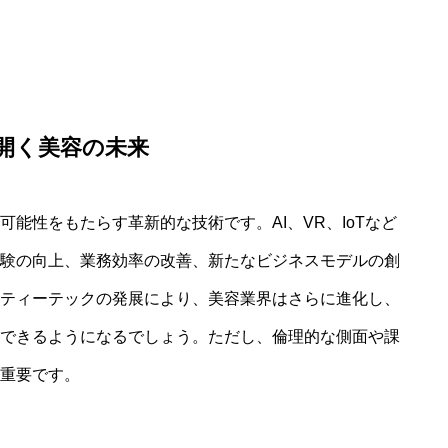
開く美容の未来
能性をもたらす革新的な技術です。AI、VR、IoTなど
験の向上、業務効率の改善、新たなビジネスモデルの創
ティーテックの発展により、美容業界はさらに進化し、
できるようになるでしょう。ただし、倫理的な側面や課
重要です。