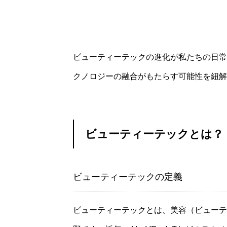
ビューティーテックの新
ビューティーテックの進化が私たちの日常
クノロジーの融合がもたらす可能性を紐解
ビューティーテックとは？
ビューティーテックの定義
ビューティーテックとは、美容（ビューテ