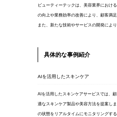
ビューティーテックは、美容業界における
の向上や業務効率の改善により、顧客満足
また、新たな技術やサービスの開発により
具体的な事例紹介
AIを活用したスキンケア
AIを活用したスキンケアサービスでは、
適なスキンケア製品や美容方法を提案しま
の状態をリアルタイムにモニタリングする