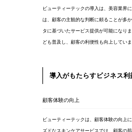
ビューティーテックの導入は、美容業界に
は、顧客の主観的な判断に頼ることが多か
タに基づいたサービス提供が可能になりま
ども普及し、顧客の利便性も向上していま
導入がもたらすビジネス利
顧客体験の向上
ビューティーテックは、顧客体験の向上に
ズドなスキンケアサービスでは、顧客の肌