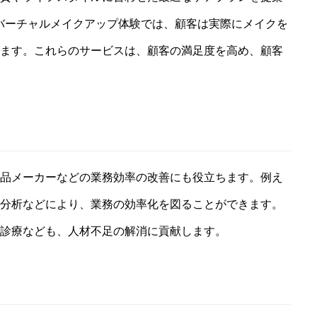
バーチャルメイクアップ体験では、顧客は実際にメイクを
ます。これらのサービスは、顧客の満足度を高め、顧客
品メーカーなどの業務効率の改善にも役立ちます。例え
分析などにより、業務の効率化を図ることができます。
診療なども、人材不足の解消に貢献します。