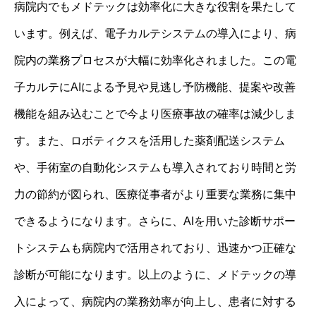
病院内でもメドテックは効率化に大きな役割を果たして
います。例えば、電子カルテシステムの導入により、病
院内の業務プロセスが大幅に効率化されました。この電
子カルテにAIによる予見や見逃し予防機能、提案や改善
機能を組み込むことで今より医療事故の確率は減少しま
す。また、ロボティクスを活用した薬剤配送システム
や、手術室の自動化システムも導入されており時間と労
力の節約が図られ、医療従事者がより重要な業務に集中
できるようになります。さらに、AIを用いた診断サポー
トシステムも病院内で活用されており、迅速かつ正確な
診断が可能になります。以上のように、メドテックの導
入によって、病院内の業務効率が向上し、患者に対する