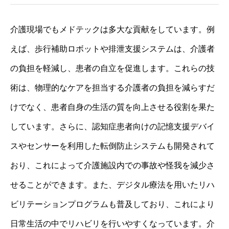
介護現場でもメドテックは多大な貢献をしています。例
えば、歩行補助ロボットや排泄支援システムは、介護者
の負担を軽減し、患者の自立を促進します。これらの技
術は、物理的なケアを担当する介護者の負担を減らすだ
けでなく、患者自身の生活の質を向上させる役割を果た
しています。さらに、認知症患者向けの記憶支援デバイ
スやセンサーを利用した転倒防止システムも開発されて
おり、これによって介護施設内での事故や怪我を減少さ
せることができます。また、デジタル療法を用いたリハ
ビリテーションプログラムも普及しており、これにより
日常生活の中でリハビリを行いやすくなっています。介