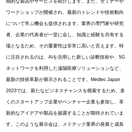
期的な製品やサービスを紹介します。また、セミナーや
ワークショップが開催され、最新のトレンドや技術動向
について学ぶ機会も提供されます。業界の専門家や研究
者、企業の代表者が一堂に会し、知識と経験を共有する
場となるため、その重要性は非常に高いと言えます。特
に注目されるのは、AIを活用した新しい診断技術や、5G
ネットワークを利用した遠隔医療ソリューションなど、
最新の技術革新が展示されることです。Medtec Japan
2023では、新たなビジネスチャンスを模索するため、多
くのスタートアップ企業やベンチャー企業も参加し、革
新的なアイデアや製品を披露することが期待されていま
す。このような展示会は、メドテック業界の発展と成長