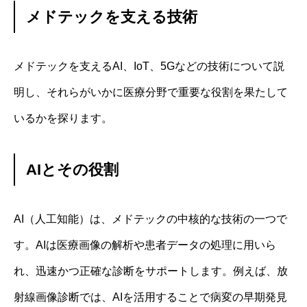
メドテックを支える技術
メドテックを支えるAI、IoT、5Gなどの技術について説
明し、それらがいかに医療分野で重要な役割を果たして
いるかを探ります。
AIとその役割
AI（人工知能）は、メドテックの中核的な技術の一つで
す。AIは医療画像の解析や患者データの処理に用いら
れ、迅速かつ正確な診断をサポートします。例えば、放
射線画像診断では、AIを活用することで病変の早期発見