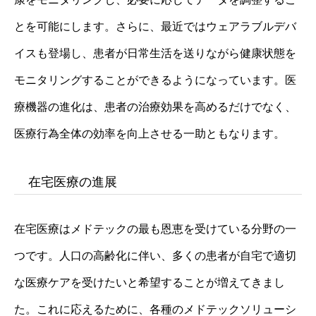
とを可能にします。さらに、最近ではウェアラブルデバ
イスも登場し、患者が日常生活を送りながら健康状態を
モニタリングすることができるようになっています。医
療機器の進化は、患者の治療効果を高めるだけでなく、
医療行為全体の効率を向上させる一助ともなります。
在宅医療の進展
在宅医療はメドテックの最も恩恵を受けている分野の一
つです。人口の高齢化に伴い、多くの患者が自宅で適切
な医療ケアを受けたいと希望することが増えてきまし
た。これに応えるために、各種のメドテックソリューシ