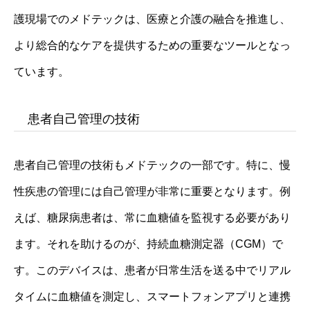
護現場でのメドテックは、医療と介護の融合を推進し、
より総合的なケアを提供するための重要なツールとなっ
ています。
患者自己管理の技術
患者自己管理の技術もメドテックの一部です。特に、慢
性疾患の管理には自己管理が非常に重要となります。例
えば、糖尿病患者は、常に血糖値を監視する必要があり
ます。それを助けるのが、持続血糖測定器（CGM）で
す。このデバイスは、患者が日常生活を送る中でリアル
タイムに血糖値を測定し、スマートフォンアプリと連携