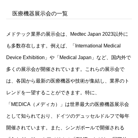
医療機器展示会の一覧
メドテック業界の展示会は、Medtec Japan 2023以外に
も多数存在します。例えば、「International Medical
Device Exhibition」や「Medical Japan」など、国内外で
多くの展示会が開催されています。これらの展示会で
は、各国から最新の医療機器や技術が集結し、業界のト
レンドを一望することができます。特に、
「MEDICA（メディカ）」は世界最大の医療機器展示会
として知られており、ドイツのデュッセルドルフで毎年
開催されています。また、シンガポールで開催される