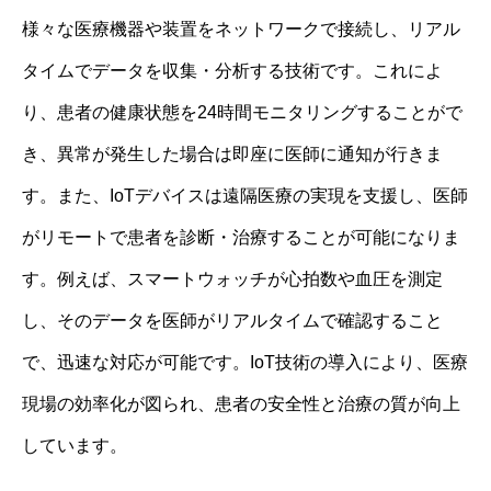
様々な医療機器や装置をネットワークで接続し、リアル
タイムでデータを収集・分析する技術です。これによ
り、患者の健康状態を24時間モニタリングすることがで
き、異常が発生した場合は即座に医師に通知が行きま
す。また、IoTデバイスは遠隔医療の実現を支援し、医師
がリモートで患者を診断・治療することが可能になりま
す。例えば、スマートウォッチが心拍数や血圧を測定
し、そのデータを医師がリアルタイムで確認すること
で、迅速な対応が可能です。IoT技術の導入により、医療
現場の効率化が図られ、患者の安全性と治療の質が向上
しています。