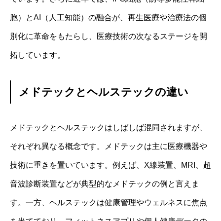
胞）とAI（人工知能）の融合が、再生医療や治療法の個
別化に革命をもたらし、医療技術の次なるステージを開
拓しています。
メドテックとヘルステックの違い
メドテックとヘルステックはしばしば混同されますが、
それぞれ異なる概念です。メドテックは主に医療機器や
技術に重きを置いています。例えば、X線装置、MRI、超
音波診断装置などが典型的なメドテックの例と言えま
す。一方、ヘルステックは健康管理やウェルネスに焦点