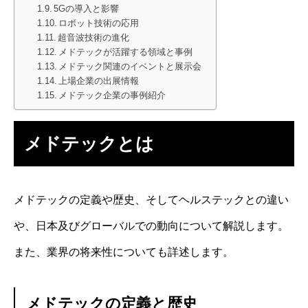
5Gの導入と影響
ロボット技術の応用
超音波技術の進化
メドテックが活躍する領域と事例
メドテック関連のイベントと展示会
上場企業の出展情報
メドテック企業の事例紹介
メドテックとは
メドテックの定義や歴史、そしてヘルステックとの違い
や、日本及びグローバルでの動向について解説します。
また、業界の将来性についても詳述します。
メドテックの定義と歴史