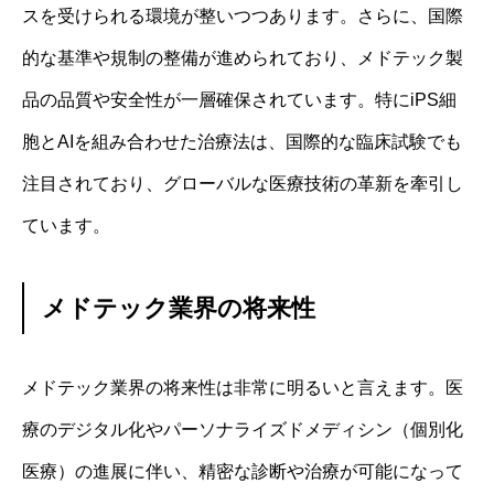
スを受けられる環境が整いつつあります。さらに、国際
的な基準や規制の整備が進められており、メドテック製
品の品質や安全性が一層確保されています。特にiPS細
胞とAIを組み合わせた治療法は、国際的な臨床試験でも
注目されており、グローバルな医療技術の革新を牽引し
ています。
メドテック業界の将来性
メドテック業界の将来性は非常に明るいと言えます。医
療のデジタル化やパーソナライズドメディシン（個別化
医療）の進展に伴い、精密な診断や治療が可能になって