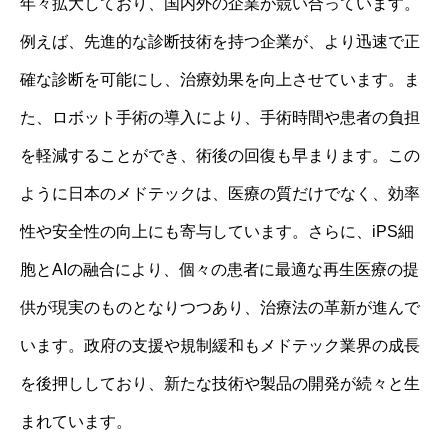
年々拡大しており、国内外の企業が競い合っています。
例えば、先進的な診断技術を持つ企業が、より迅速で正
確な診断を可能にし、治療効果を向上させています。ま
た、ロボット手術の導入により、手術時間や患者の負担
を軽減することができ、術後の回復も早まります。この
ように日本のメドテックは、医療の質だけでなく、効率
性や安全性の向上にも寄与しています。さらに、iPS細
胞とAIの融合により、個々の患者に最適な再生医療の提
供が現実のものとなりつつあり、治療法の革新が進んで
います。政府の支援や規制緩和もメドテック業界の成長
を後押ししており、新たな技術や製品の開発が続々と生
まれています。