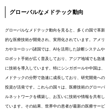
グローバルなメドテック動向
グローバルなメドテック動向を見ると、多くの国で革新
的な医療技術が開発され、実用化されています。アメリ
カやヨーロッパ諸国では、AIを活用した診断システムや
ロボット手術が広く普及しており、アジア地域でも急速
に技術を導入しています。特にシンガポールや中国は、
メドテックの分野で急速に成長しており、研究開発への
投資が活発です。これらの国々は、医療技術のグローバ
ルネットワークを構築し、お互いに技術や情報を共有し
ています。その結果、世界中の患者が最新の医療サービ