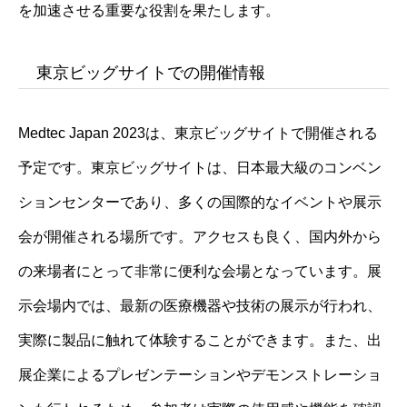
を加速させる重要な役割を果たします。
東京ビッグサイトでの開催情報
Medtec Japan 2023は、東京ビッグサイトで開催される
予定です。東京ビッグサイトは、日本最大級のコンベン
ションセンターであり、多くの国際的なイベントや展示
会が開催される場所です。アクセスも良く、国内外から
の来場者にとって非常に便利な会場となっています。展
示会場内では、最新の医療機器や技術の展示が行われ、
実際に製品に触れて体験することができます。また、出
展企業によるプレゼンテーションやデモンストレーショ