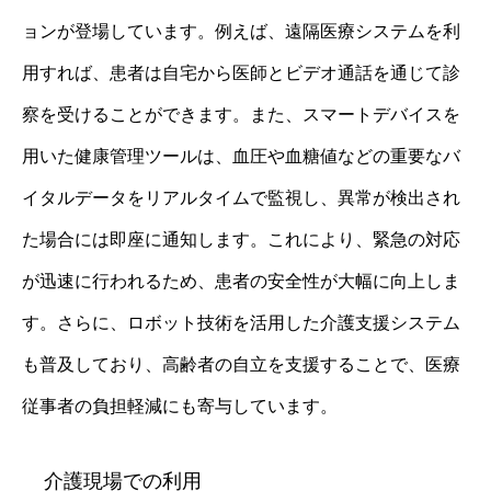
ョンが登場しています。例えば、遠隔医療システムを利
用すれば、患者は自宅から医師とビデオ通話を通じて診
察を受けることができます。また、スマートデバイスを
用いた健康管理ツールは、血圧や血糖値などの重要なバ
イタルデータをリアルタイムで監視し、異常が検出され
た場合には即座に通知します。これにより、緊急の対応
が迅速に行われるため、患者の安全性が大幅に向上しま
す。さらに、ロボット技術を活用した介護支援システム
も普及しており、高齢者の自立を支援することで、医療
従事者の負担軽減にも寄与しています。
介護現場での利用