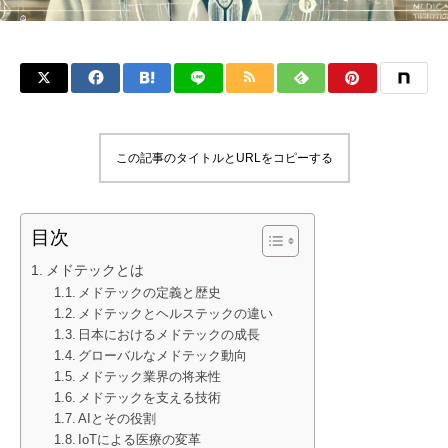
この記事のタイトルとURLをコピーする
目次
メドテックとは
メドテックの定義と歴史
メドテックとヘルステックの違い
日本におけるメドテックの成長
グローバルなメドテック動向
メドテック業界の将来性
メドテックを支える技術
AIとその役割
IoTによる医療の変革