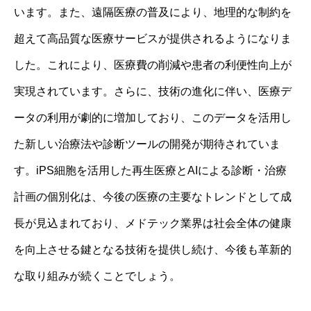
います。また、遠隔医療の普及により、地理的な制約を
超えて高品質な医療サービスが提供されるようになりま
した。これにより、医療費の削減や患者の利便性向上が
実現されています。さらに、技術の進化に伴い、医療デ
ータの利用が劇的に増加しており、このデータを活用し
た新しい治療法や診断ツールの開発が期待されていま
す。iPS細胞を活用した再生医療とAIによる診断・治療
計画の個別化は、今後の医療の主要なトレンドとして成
長が見込まれており、メドテック業界は社会全体の健康
を向上させる鍵となる技術を提供し続け、今後も革新的
な取り組みが続くことでしょう。