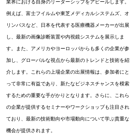
業界における自身のリーダーシップをアピールします。
例えば、富士フイルムや東芝メディカルシステムズ、オ
リンパスなど、日本を代表する医療機器メーカーが出展
し、最新の画像診断装置や内視鏡システムを展示しま
す。また、アメリカやヨーロッパからも多くの企業が参
加し、グローバルな視点から最新のトレンドと技術を紹
介します。これらの上場企業の出展情報は、参加者にと
って非常に有益であり、新たなビジネスチャンスを模索
するための重要な手がかりとなります。さらに、これら
の企業が提供するセミナーやワークショップも注目され
ており、最新の技術動向や市場動向について学ぶ貴重な
機会が提供されます。