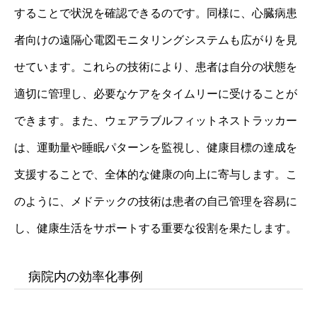
することで状況を確認できるのです。同様に、心臓病患
者向けの遠隔心電図モニタリングシステムも広がりを見
せています。これらの技術により、患者は自分の状態を
適切に管理し、必要なケアをタイムリーに受けることが
できます。また、ウェアラブルフィットネストラッカー
は、運動量や睡眠パターンを監視し、健康目標の達成を
支援することで、全体的な健康の向上に寄与します。こ
のように、メドテックの技術は患者の自己管理を容易に
し、健康生活をサポートする重要な役割を果たします。
病院内の効率化事例