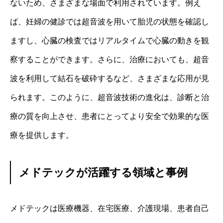
ないため、さまざまな場面で利用されています。例え
ば、妊婦の健診では超音波を用いて胎児の状態を確認し
ますし、心臓の検査ではリアルタイムで心臓の動きを観
察することができます。さらに、治療においても、超音
波を利用して結石を破砕するなど、さまざまな応用が見
られます。このように、超音波技術の進化は、診断と治
療の質を向上させ、患者にとってより安全で効果的な医
療を提供します。
メドテックが活躍する領域と事例
メドテックは医療機器、在宅医療、介護現場、患者自己