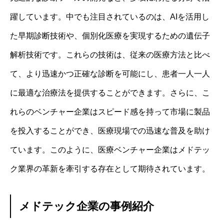
躍しています。中でも注目されているのは、AIを活用し
た早期診断技術や、個別化医療を実現するための遺伝子
解析技術です。これらの技術は、従来の医療方法と比べ
て、より迅速かつ正確な診断を可能にし、患者一人一人
に最適な治療法を提供することができます。さらに、こ
れらのベンチャー企業はスピード感を持って市場に製品
を投入することができ、医療現場での迅速な普及を助け
ています。このように、医療ベンチャー企業はメドテッ
ク業界の革新を牽引する存在として期待されています。
メドテック企業の事例紹介