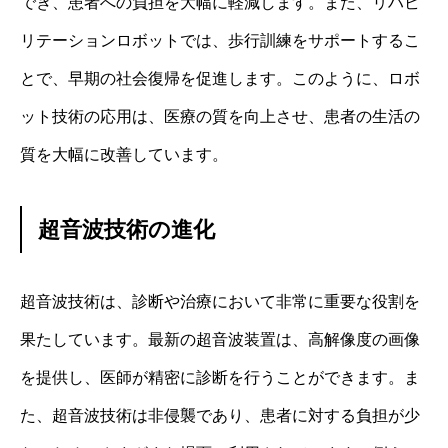
でき、患者への負担を大幅に軽減します。また、リハビ
リテーションロボットでは、歩行訓練をサポートするこ
とで、早期の社会復帰を促進します。このように、ロボ
ット技術の応用は、医療の質を向上させ、患者の生活の
質を大幅に改善しています。
超音波技術の進化
超音波技術は、診断や治療において非常に重要な役割を
果たしています。最新の超音波装置は、高解像度の画像
を提供し、医師が精密に診断を行うことができます。ま
た、超音波技術は非侵襲であり、患者に対する負担が少