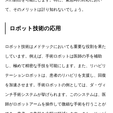
て、そのメリットは計り知れないでしょう。
ロボット技術の応用
ロボット技術はメドテックにおいても重要な役割を果た
しています。例えば、手術ロボットは医師の手を補助
し、極めて精密な手技を可能にします。また、リハビリ
テーションロボットは、患者のリハビリを支援し、回復
を加速させます。手術ロボットの例としては、ダ・ヴィ
ンチ手術システムが挙げられます。このシステムは、医
師がロボットアームを操作して微細な手術を行うことが