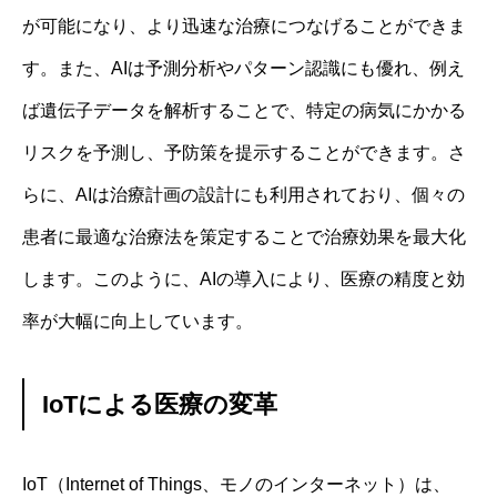
が可能になり、より迅速な治療につなげることができま
す。また、AIは予測分析やパターン認識にも優れ、例え
ば遺伝子データを解析することで、特定の病気にかかる
リスクを予測し、予防策を提示することができます。さ
らに、AIは治療計画の設計にも利用されており、個々の
患者に最適な治療法を策定することで治療効果を最大化
します。このように、AIの導入により、医療の精度と効
率が大幅に向上しています。
IoTによる医療の変革
IoT（Internet of Things、モノのインターネット）は、