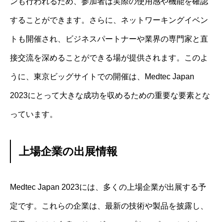
ンも行われるため、参加者は実際の使用感や機能を確認
することができます。さらに、ネットワーキングイベン
トも開催され、ビジネスパートナーや業界の専門家と直
接交流を深めることができる場が提供されます。このよ
うに、東京ビッグサイトでの開催は、Medtec Japan
2023にとって大きな成功を収めるための重要な要素とな
っています。
上場企業の出展情報
Medtec Japan 2023には、多くの上場企業が出展する予
定です。これらの企業は、最新の技術や製品を披露し、