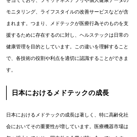
を当てており、フィットネスアプリや個人健康データの
モニタリング、ライフスタイルの改善サービスなどが含
まれます。つまり、メドテックが医療行為そのものを支
援するために存在するのに対し、ヘルステックは日常の
健康管理を目的としています。この違いを理解すること
で、各技術の役割や利点を適切に認識することができま
す。
日本におけるメドテックの成長
日本におけるメドテックの成長は著しく、特に高齢化社
会においてその重要性が増しています。医療機器市場は