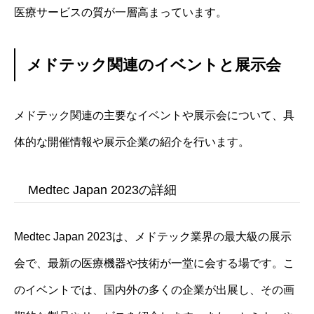
医療サービスの質が一層高まっています。
メドテック関連のイベントと展示会
メドテック関連の主要なイベントや展示会について、具
体的な開催情報や展示企業の紹介を行います。
Medtec Japan 2023の詳細
Medtec Japan 2023は、メドテック業界の最大級の展示
会で、最新の医療機器や技術が一堂に会する場です。こ
のイベントでは、国内外の多くの企業が出展し、その画