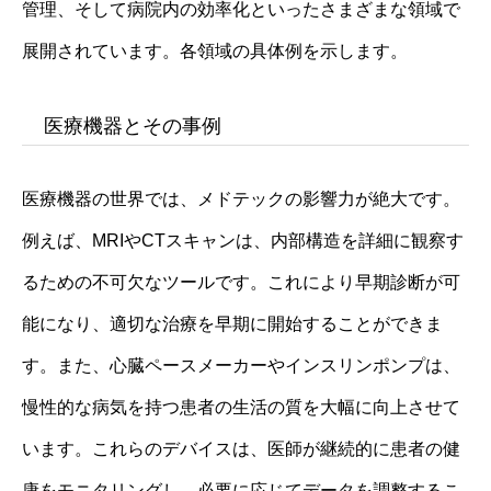
管理、そして病院内の効率化といったさまざまな領域で
展開されています。各領域の具体例を示します。
医療機器とその事例
医療機器の世界では、メドテックの影響力が絶大です。
例えば、MRIやCTスキャンは、内部構造を詳細に観察す
るための不可欠なツールです。これにより早期診断が可
能になり、適切な治療を早期に開始することができま
す。また、心臓ペースメーカーやインスリンポンプは、
慢性的な病気を持つ患者の生活の質を大幅に向上させて
います。これらのデバイスは、医師が継続的に患者の健
康をモニタリングし、必要に応じてデータを調整するこ