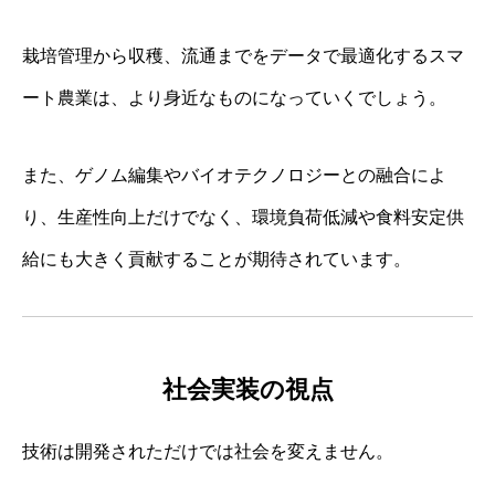
栽培管理から収穫、流通までをデータで最適化するスマ
ート農業は、より身近なものになっていくでしょう。
また、ゲノム編集やバイオテクノロジーとの融合によ
り、生産性向上だけでなく、環境負荷低減や食料安定供
給にも大きく貢献することが期待されています。
社会実装の視点
技術は開発されただけでは社会を変えません。