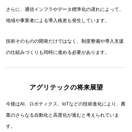
さらに、通信インフラやデータ標準化の遅れによって、
地域や事業者による導入格差も発生しています。
技術そのものの開発だけではなく、制度整備や導入支援
の仕組みづくりも同時に進める必要があります。
アグリテックの将来展望
今後はAI、ロボティクス、IoTなどの技術進化により、農
業のさらなる自動化と高度化が進むと考えられていま
す。