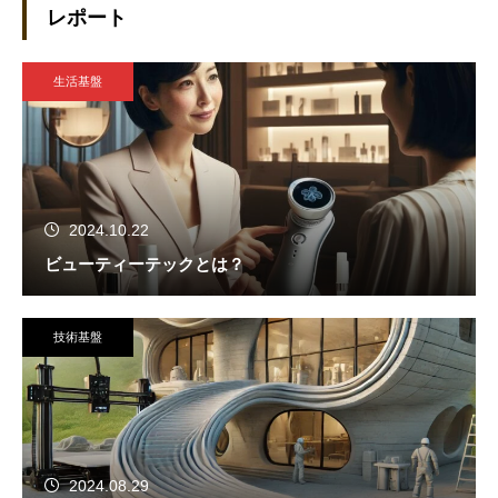
レポート
生活基盤
2024.10.22
ビューティーテックとは？
技術基盤
2024.08.29