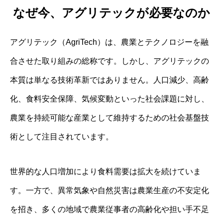
なぜ今、アグリテックが必要なのか
アグリテック（AgriTech）は、農業とテクノロジーを融
合させた取り組みの総称です。しかし、アグリテックの
本質は単なる技術革新ではありません。人口減少、高齢
化、食料安全保障、気候変動といった社会課題に対し、
農業を持続可能な産業として維持するための社会基盤技
術として注目されています。
世界的な人口増加により食料需要は拡大を続けていま
す。一方で、異常気象や自然災害は農業生産の不安定化
を招き、多くの地域で農業従事者の高齢化や担い手不足