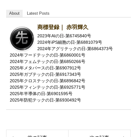
About
Latest Posts
商標登録｜ 赤羽輝久
2023年AIの日-第6745840号
2024年iPS細胞の日-第6881079号
2024年アグリテックの日-第6864373号
2024年フードテックの日-第6860001号
2024年フェムテックの日-第6850266号
2025年メタバースの日-第6907912号
2025年ガブテックの日-第6917343号
2025年クロステックの日-第6896842号
2025年フィンテックの日-第6925771号
2025年半導体の日-第6901595号
2025年防犯テックの日-第6930492号