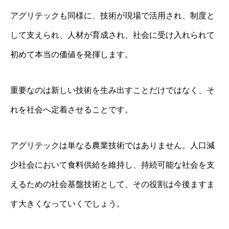
アグリテックも同様に、技術が現場で活用され、制度と
して支えられ、人材が育成され、社会に受け入れられて
初めて本当の価値を発揮します。
重要なのは新しい技術を生み出すことだけではなく、そ
れを社会へ定着させることです。
アグリテックは単なる農業技術ではありません。人口減
少社会において食料供給を維持し、持続可能な社会を支
えるための社会基盤技術として、その役割は今後ますま
す大きくなっていくでしょう。