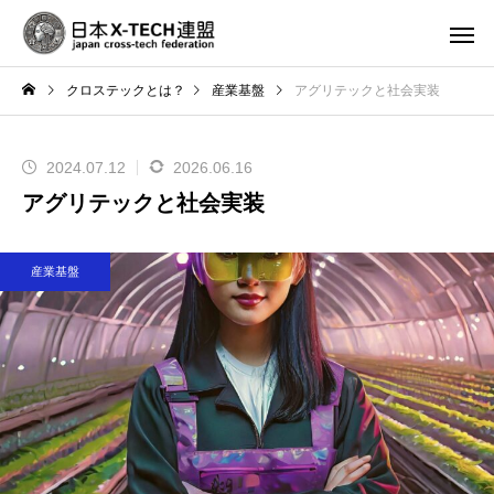
クロステックとは？
産業基盤
アグリテックと社会実装
2024.07.12
2026.06.16
アグリテックと社会実装
産業基盤