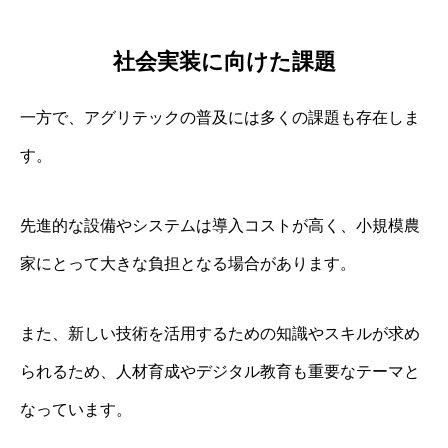
社会実装に向けた課題
一方で、アグリテックの普及には多くの課題も存在しま
す。
先進的な設備やシステムは導入コストが高く、小規模農
家にとって大きな負担となる場合があります。
また、新しい技術を活用するための知識やスキルが求め
られるため、人材育成やデジタル教育も重要なテーマと
なっています。