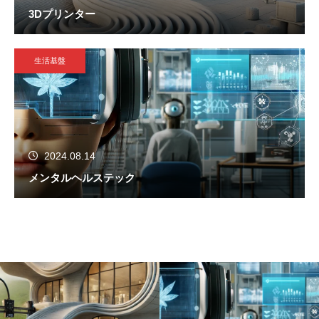
3Dプリンター
生活基盤
2024.08.14
メンタルヘルステック