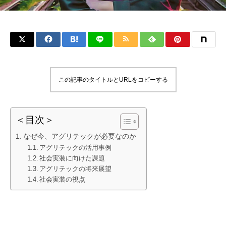
この記事のタイトルとURLをコピーする
＜目次＞
なぜ今、アグリテックが必要なのか
アグリテックの活用事例
社会実装に向けた課題
アグリテックの将来展望
社会実装の視点