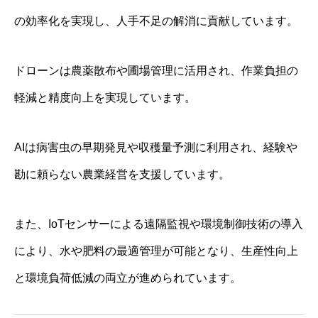
の効率化を実現し、人手不足の解消に貢献しています。
ドローンは農薬散布や圃場管理に活用され、作業負担の
軽減と精度向上を実現しています。
AIは病害虫の早期発見や収穫量予測に利用され、経験や
勘に頼らない農業経営を支援しています。
また、IoTセンサーによる遠隔監視や環境制御技術の導入
により、水や肥料の最適管理が可能となり、生産性向上
と環境負荷低減の両立が進められています。