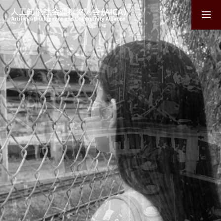
X-TECH
技術基盤
生活基盤
社会基盤
産業基盤