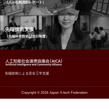
（八ヶ岳観測所レポート）
先端技術支援
（先端科学技術記念日制度）
先端技術による安全工学支援
Copyright © 2026 Japan X-tech Federation