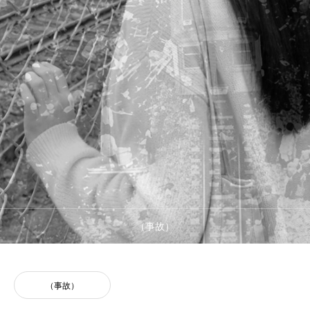
文化基盤
経済基盤
（事故）
（事故）