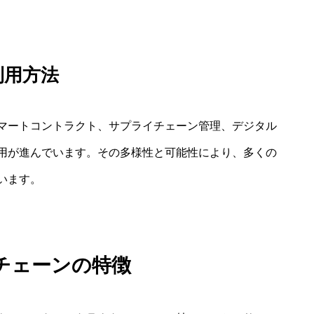
利用方法
マートコントラクト、サプライチェーン管理、デジタル
利用が進んでいます。その多様性と可能性により、多くの
います。
チェーンの特徴