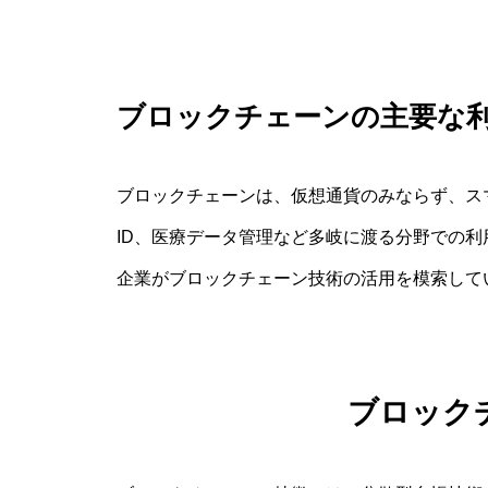
ブロックチェーンの主要な
ブロックチェーンは、仮想通貨のみならず、ス
ID、医療データ管理など多岐に渡る分野での
企業がブロックチェーン技術の活用を模索して
ブロック