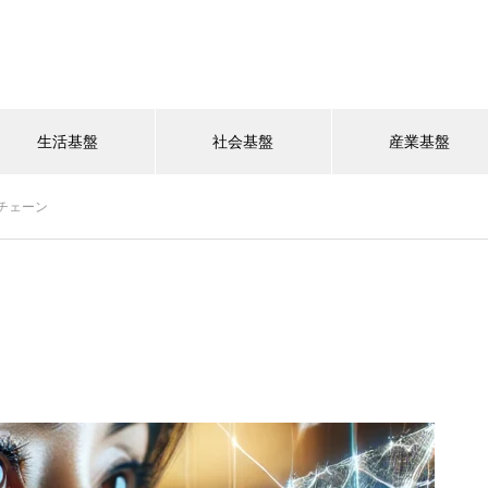
生活基盤
社会基盤
産業基盤
チェーン