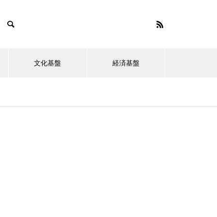
文化基盤
経済基盤