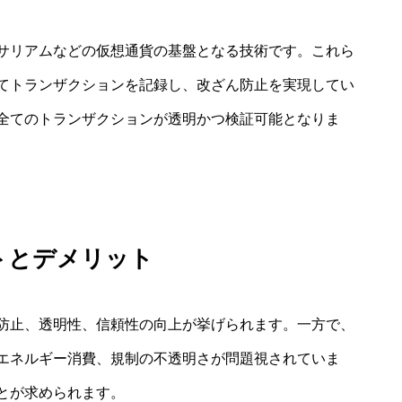
サリアムなどの仮想通貨の基盤となる技術です。これら
てトランザクションを記録し、改ざん防止を実現してい
全てのトランザクションが透明かつ検証可能となりま
トとデメリット
防止、透明性、信頼性の向上が挙げられます。一方で、
エネルギー消費、規制の不透明さが問題視されていま
とが求められます。