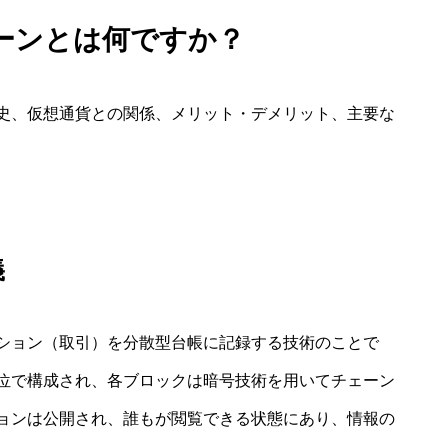
ーンとは何ですか？
史、仮想通貨との関係、メリット・デメリット、主要な
義
ション（取引）を分散型台帳に記録する技術のことで
位で構成され、各ブロックは暗号技術を用いてチェーン
ョンは公開され、誰もが閲覧できる状態にあり、情報の