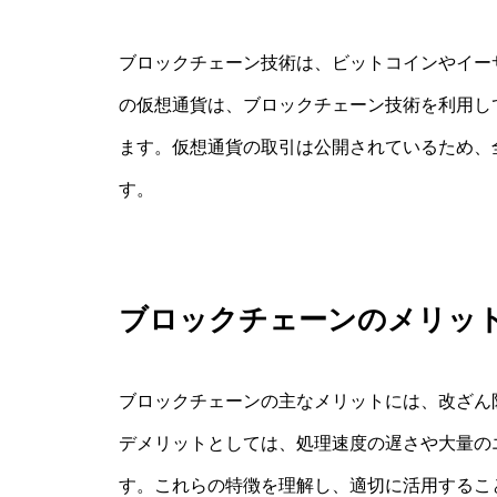
ブロックチェーン技術は、ビットコインやイー
の仮想通貨は、ブロックチェーン技術を利用し
ます。仮想通貨の取引は公開されているため、
す。
ブロックチェーンのメリッ
ブロックチェーンの主なメリットには、改ざん
デメリットとしては、処理速度の遅さや大量の
す。これらの特徴を理解し、適切に活用するこ