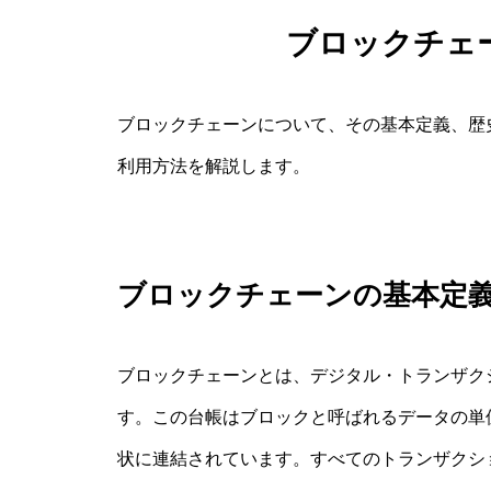
ブロックチェ
ブロックチェーンについて、その基本定義、歴
利用方法を解説します。
ブロックチェーンの基本定
ブロックチェーンとは、デジタル・トランザク
す。この台帳はブロックと呼ばれるデータの単
状に連結されています。すべてのトランザクシ