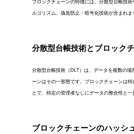
ブロックチェーンの特徴には、分散型台帳技術
ルゴリズム、偽造防止・暗号化技術が含まれま
分散型台帳技術とブロック
分散型台帳技術（DLT）は、データを複数の
ーンはその一形態です。ブロックチェーンは特
とで、特定の管理者なしにデータの整合性と一
ブロックチェーンのハッシ