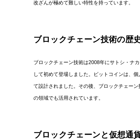
改ざんが極めて難しい特性を持っています。
ブロックチェーン技術の歴
ブロックチェーン技術は2008年にサトシ・ナ
して初めて登場しました。ビットコインは、個
て設計されました。その後、ブロックチェーン
の領域でも活用されています。
ブロックチェーンと仮想通