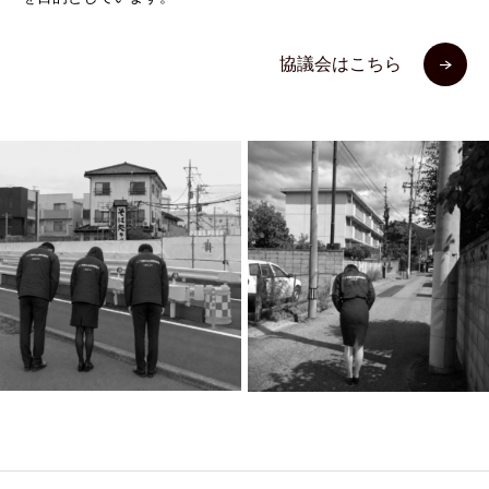
協議会はこちら