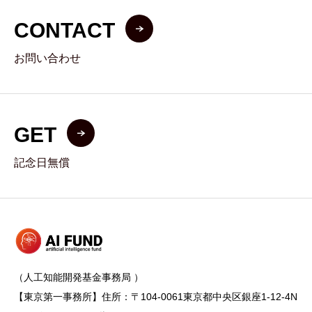
CONTACT
お問い合わせ
GET
記念日無償
（人工知能開発基金事務局 ）
【東京第一事務所】住所：〒104-0061東京都中央区銀座1-12-4N