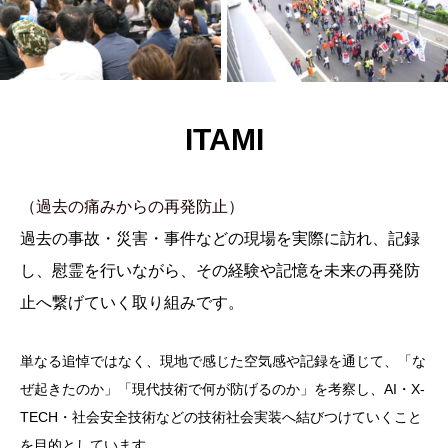
ITAMI
（過去の痛み
からの再発防止）
過去の事故・災害・事件などの現場を実際に訪れ、記録
し、慰霊を行いながら、その経験や記憶を未来の再発防
止へ繋げていく取り組みです。
単なる追悼ではなく、現地で感じた空気感や記録を通じて、「な
ぜ起きたのか」「現代技術で何が防げるのか」を考察し、AI・X-
TECH・社会安全技術などの技術社会実装へ結びつけていくこと
を目的としています。