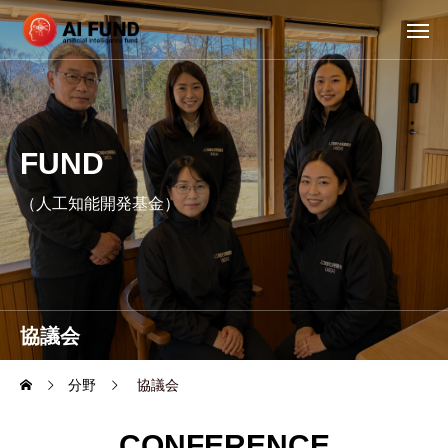
FUND
（人工知能開発基金）
協議会
分野
協議会
CONFERENCE