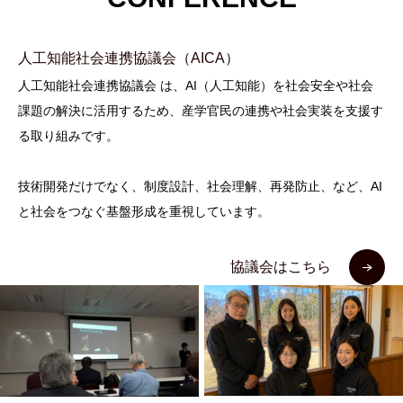
人工知能社会連携協議会（AICA）
人工知能社会連携協議会
は、AI（人工知能）を社会安全や社会
課題の解決に活用するため、産学官民の連携や社会実装を支援す
る取り組みです。
技術開発だけでなく、制度設計、社会理解、再発防止、など、AI
と社会をつなぐ基盤形成を重視しています。
協議会はこちら